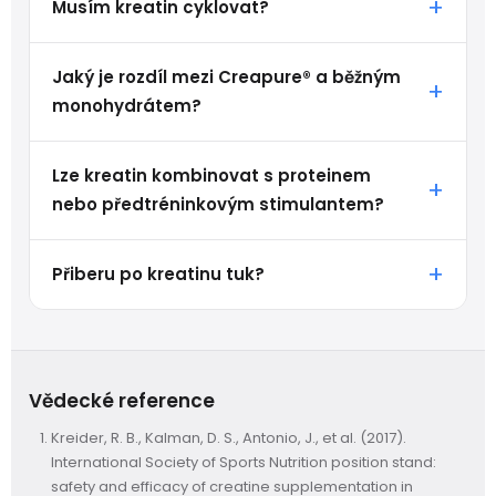
Musím kreatin cyklovat?
Jaký je rozdíl mezi Creapure® a běžným
monohydrátem?
Lze kreatin kombinovat s proteinem
nebo předtréninkovým stimulantem?
Přiberu po kreatinu tuk?
Vědecké reference
Kreider, R. B., Kalman, D. S., Antonio, J., et al. (2017).
International Society of Sports Nutrition position stand:
safety and efficacy of creatine supplementation in