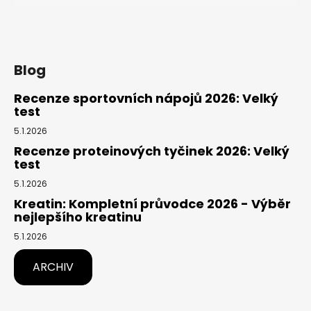
Blog
Recenze sportovních nápojů 2026: Velký
test
5.1.2026
Recenze proteinových tyčinek 2026: Velký
test
5.1.2026
Kreatin: Kompletní průvodce 2026 - Výběr
nejlepšího kreatinu
5.1.2026
ARCHIV