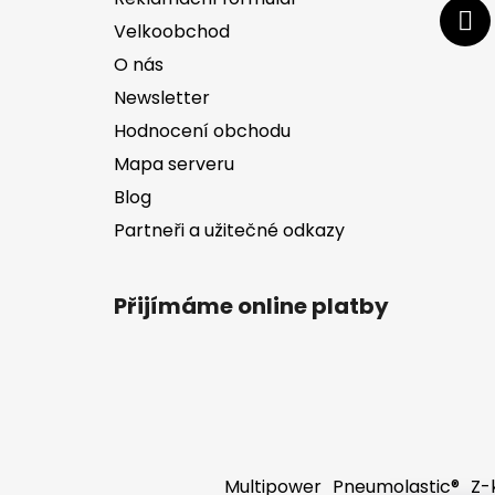
Velkoobchod
O nás
Newsletter
Hodnocení obchodu
Mapa serveru
Blog
Partneři a užitečné odkazy
Přijímáme online platby
Multipower
Pneumolastic®
Z-