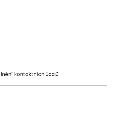
lnění kontaktních údajů.