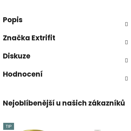
Popis
Značka
Extrifit
Diskuze
Hodnocení
Nejoblíbenější u našich zákazníků
TIP