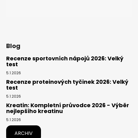
Blog
Recenze sportovních nápojů 2026: Velký
test
5.1.2026
Recenze proteinových tyčinek 2026: Velký
test
5.1.2026
Kreatin: Kompletní průvodce 2026 - Výběr
nejlepšího kreatinu
5.1.2026
ARCHIV