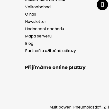
Velkoobchod
O nás
Newsletter
Hodnocení obchodu
Mapa serveru
Blog
Partneři a užitečné odkazy
Přijímáme online platby
Multipower
Pneumolastic®
Z-