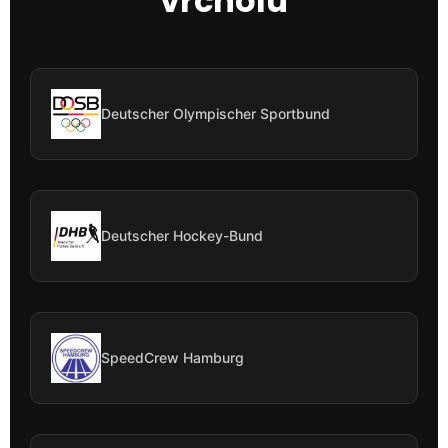
vrcholu
Deutscher Olympischer Sportbund
Deutscher Hockey-Bund
SpeedCrew Hamburg