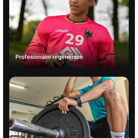
Profesionální regenerace