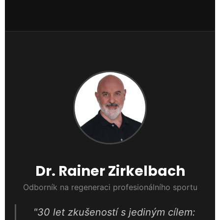
Dr. Rainer Zirkelbach
Odborník na regeneraci profesionálního sportu
"30 let zkušeností s jediným cílem: