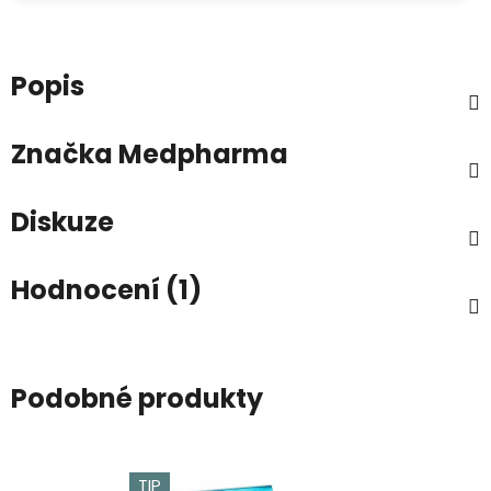
Popis
Značka
Medpharma
Diskuze
Hodnocení (1)
Podobné produkty
TIP