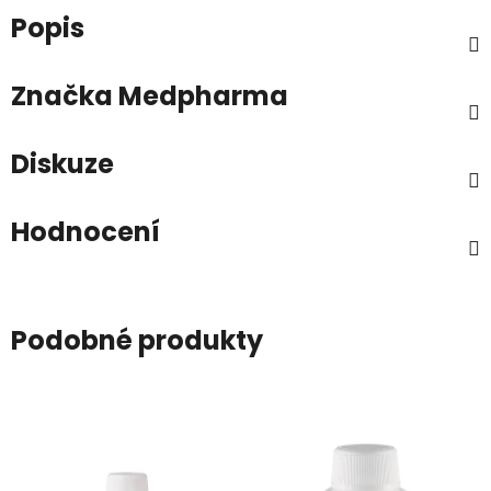
Popis
Značka
Medpharma
Diskuze
Hodnocení
Podobné produkty