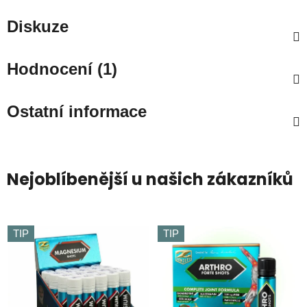
Diskuze
Hodnocení (1)
Ostatní informace
Nejoblíbenější u našich zákazníků
TIP
TIP