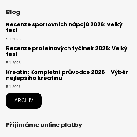
Blog
Recenze sportovních nápojů 2026: Velký
test
5.1.2026
Recenze proteinových tyčinek 2026: Velký
test
5.1.2026
Kreatin: Kompletní průvodce 2026 - Výběr
nejlepšího kreatinu
5.1.2026
ARCHIV
Přijímáme online platby