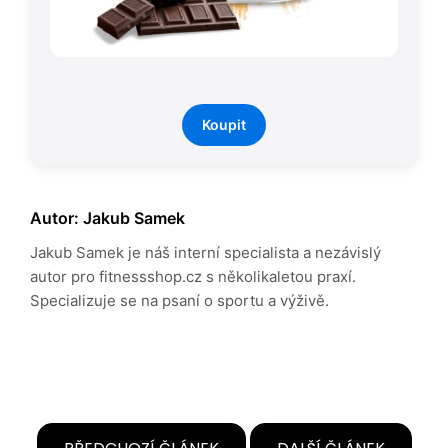
Koupit
Autor: Jakub Samek
Jakub Samek je náš interní specialista a nezávislý
autor pro fitnessshop.cz s několikaletou praxí.
Specializuje se na psaní o sportu a výživě.