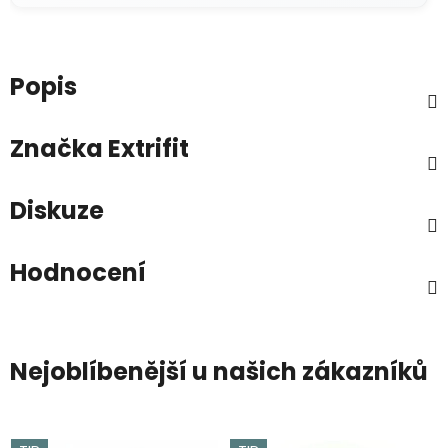
Popis
Značka
Extrifit
Diskuze
Hodnocení
Nejoblíbenější u našich zákazníků