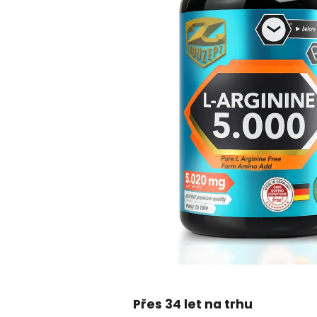
Přes 34 let na trhu